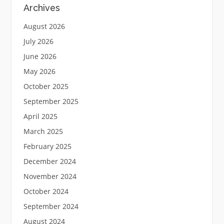
Archives
August 2026
July 2026
June 2026
May 2026
October 2025
September 2025
April 2025
March 2025
February 2025
December 2024
November 2024
October 2024
September 2024
August 2024