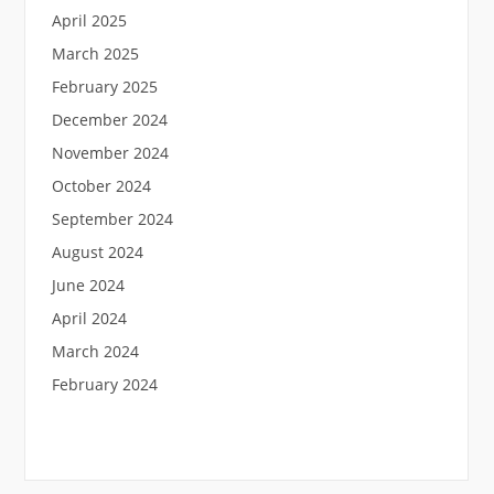
April 2025
March 2025
February 2025
December 2024
November 2024
October 2024
September 2024
August 2024
June 2024
April 2024
March 2024
February 2024