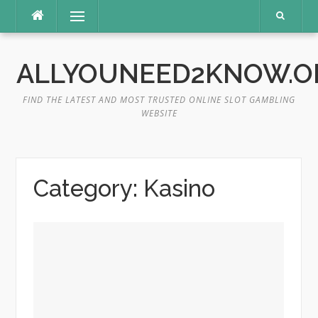
Skip
Menu
to
content
ALLYOUNEED2KNOW.O
FIND THE LATEST AND MOST TRUSTED ONLINE SLOT GAMBLING
WEBSITE
Category:
Kasino