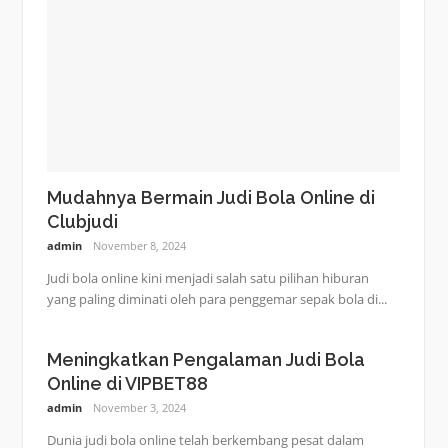
Mudahnya Bermain Judi Bola Online di
Clubjudi
admin
November 8, 2024
Judi bola online kini menjadi salah satu pilihan hiburan
yang paling diminati oleh para penggemar sepak bola di...
Meningkatkan Pengalaman Judi Bola
Online di VIPBET88
admin
November 3, 2024
Dunia judi bola online telah berkembang pesat dalam