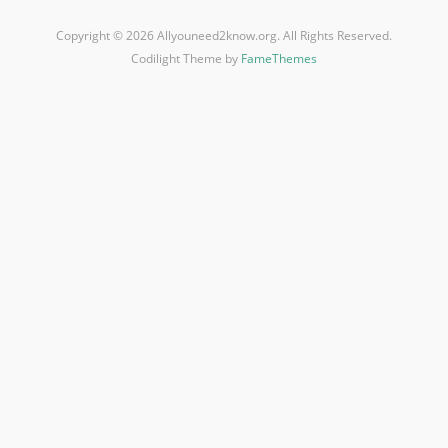
Copyright © 2026 Allyouneed2know.org. All Rights Reserved.
Codilight Theme by
FameThemes