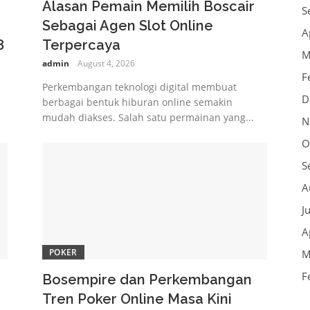
Alasan Pemain Memilih Boscair
S
Sebagai Agen Slot Online
A
8
Terpercaya
M
admin
August 4, 2026
F
Perkembangan teknologi digital membuat
D
berbagai bentuk hiburan online semakin
mudah diakses. Salah satu permainan yang...
N
O
S
A
J
A
POKER
M
F
Bosempire dan Perkembangan
Tren Poker Online Masa Kini