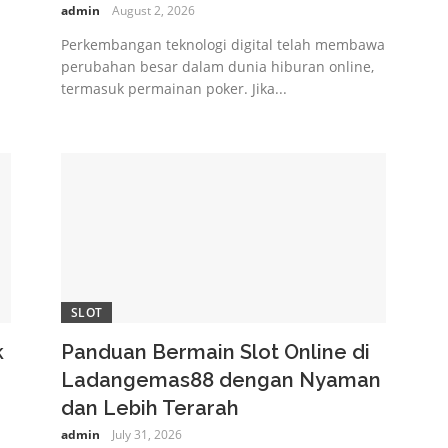
admin
August 2, 2026
Perkembangan teknologi digital telah membawa
perubahan besar dalam dunia hiburan online,
termasuk permainan poker. Jika...
SLOT
k
Panduan Bermain Slot Online di
Ladangemas88 dengan Nyaman
dan Lebih Terarah
admin
July 31, 2026