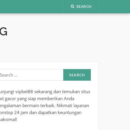
SEARCH
G
earch
r:
unjungi vipbet88 sekarang dan temukan
situs
lot gacor
yang siap memberikan Anda
engalaman bermain terbaik. Nikmati layanan
onstop 24 jam dan dapatkan keuntungan
aksimal!