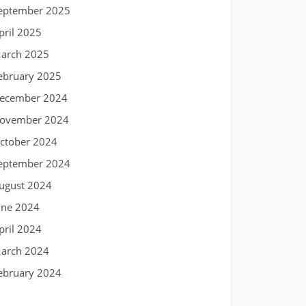
eptember 2025
pril 2025
arch 2025
ebruary 2025
ecember 2024
ovember 2024
ctober 2024
eptember 2024
ugust 2024
une 2024
pril 2024
arch 2024
ebruary 2024