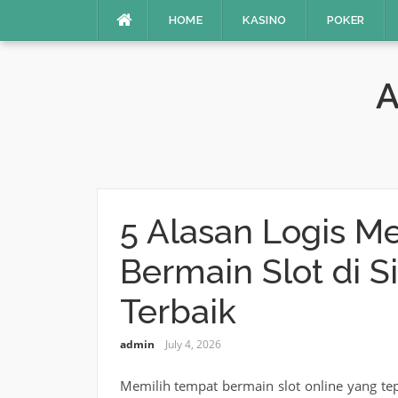
Skip
HOME
KASINO
POKER
to
content
5 Alasan Logis 
Bermain Slot di S
Terbaik
admin
July 4, 2026
Memilih tempat bermain slot online yang te