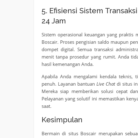
5. Efisiensi Sistem Transa
24 Jam
Sistem operasional keuangan yang praktis 
Boscair. Proses pengisian saldo maupun pen
dompet digital. Semua transaksi administr
menit tanpa prosedur yang rumit. Anda ti
hasil kemenangan Anda.
Apabila Anda mengalami kendala teknis, t
penuh. Layanan bantuan
Live Chat
di situs i
Mereka siap memberikan solusi cepat dan
Pelayanan yang solutif ini memastikan keny
saat.
Kesimpulan
Bermain di situs Boscair merupakan sebuah