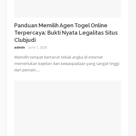
Panduan Memilih Agen Togel Online
Terpercaya: Bukti Nyata Legalitas Situs
Clubjudi
admin
June 1, 2026
Memilih tempat bertaruh tebak angka di internet
memerlukan kejelian dan kewaspadaan yang sangat tinggi
dari pemain....