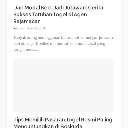
Dari Modal Kecil Jadi Jutawan: Cerita
Sukses Taruhan Togel di Agen
Rajamacan
admin
May 29, 2026
Banyak orang beranggapan bahwa untuk menjadi jutawan
dari dunia judi online membutuhkan modal awal yang
sangat besar....
Tips Memilih Pasaran Togel Resmi Paling
Menguntungkan di Boskuda