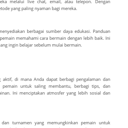
a melalui live chat, email, atau telepon. Dengan
etode yang paling nyaman bagi mereka.
 menyediakan berbagai sumber daya edukasi. Panduan
u pemain memahami cara bermain dengan lebih baik. Ini
ang ingin belajar sebelum mulai bermain.
 aktif, di mana Anda dapat berbagi pengalaman dan
n pemain untuk saling membantu, berbagi tips, dan
inan. Ini menciptakan atmosfer yang lebih sosial dan
ra dan turnamen yang memungkinkan pemain untuk