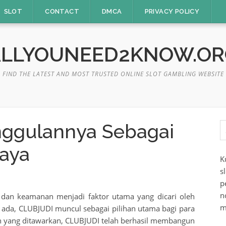
SLOT
CONTACT
DMCA
PRIVACY POLICY
ALLYOUNEED2KNOW.OR
FIND THE LATEST AND MOST TRUSTED ONLINE SLOT GAMBLING WEBSITE
S
ggulannya Sebagai
fo
caya
K
s
p
n
 dan keamanan menjadi faktor utama yang dicari oleh
m
 ada, CLUBJUDI muncul sebagai pilihan utama bagi para
n yang ditawarkan, CLUBJUDI telah berhasil membangun