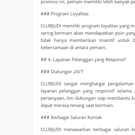
promosi ini, pemain memiliki lebih banyak
### Program Loyalitas
CLUBJUDI memiliki program loyalitas yang 
sering bermain akan mendapatkan poin yang
tidak hanya memberikan insentif untuk b
kebersamaan di antara pemain.
## 4. Layanan Pelanggan yang Responsif
### Dukungan 24/7
CLUBJUDI sangat menghargai pengalaman 
layanan pelanggan yang responsif selama
pertanyaan, tim dukungan siap membantu k
dapat merasa tenang saat bermain.
### Berbagai Saluran Kontak
CLUBJUDI menawarkan berbagai saluran 