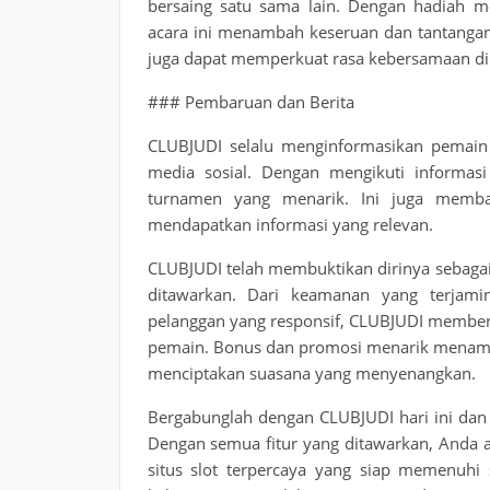
bersaing satu sama lain. Dengan hadiah 
acara ini menambah keseruan dan tantangan 
juga dapat memperkuat rasa kebersamaan di
### Pembaruan dan Berita
CLUBJUDI selalu menginformasikan pemain t
media sosial. Dengan mengikuti informasi
turnamen yang menarik. Ini juga memb
mendapatkan informasi yang relevan.
CLUBJUDI telah membuktikan dirinya sebagai 
ditawarkan. Dari keamanan yang terjami
pelanggan yang responsif, CLUBJUDI membe
pemain. Bonus dan promosi menarik menamba
menciptakan suasana yang menyenangkan.
Bergabunglah dengan CLUBJUDI hari ini dan 
Dengan semua fitur yang ditawarkan, And
situs slot terpercaya yang siap memenuh