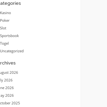
ategories
Kasino
Poker
Slot
Sportsbook
Togel
Uncategorized
rchives
ugust 2026
uly 2026
une 2026
ay 2026
ctober 2025