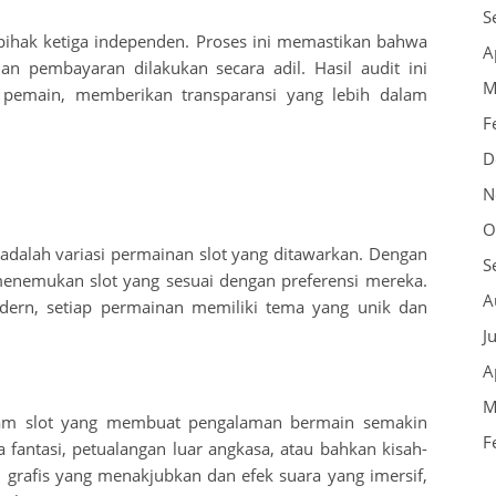
S
 pihak ketiga independen. Proses ini memastikan bahwa
A
n pembayaran dilakukan secara adil. Hasil audit ini
M
eh pemain, memberikan transparansi yang lebih dalam
F
D
N
O
adalah variasi permainan slot yang ditawarkan. Dengan
S
menemukan slot yang sesuai dengan preferensi mereka.
A
modern, setiap permainan memiliki tema yang unik dan
J
A
M
am slot yang membuat pengalaman bermain semakin
F
fantasi, petualangan luar angkasa, atau bahkan kisah-
n grafis yang menakjubkan dan efek suara yang imersif,