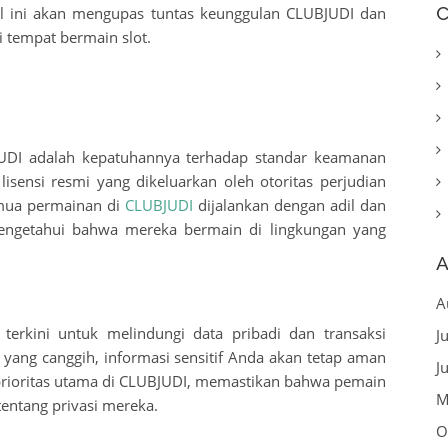
C
ikel ini akan mengupas tuntas keunggulan CLUBJUDI dan
tempat bermain slot.
BJUDI adalah kepatuhannya terhadap standar keamanan
isensi resmi yang dikeluarkan oleh otoritas perjudian
emua permainan di
CLUBJUDI
dijalankan dengan adil dan
ngetahui bahwa mereka bermain di lingkungan yang
A
A
terkini untuk melindungi data pribadi dan transaksi
J
ang canggih, informasi sensitif Anda akan tetap aman
J
prioritas utama di CLUBJUDI, memastikan bahwa pemain
M
entang privasi mereka.
O