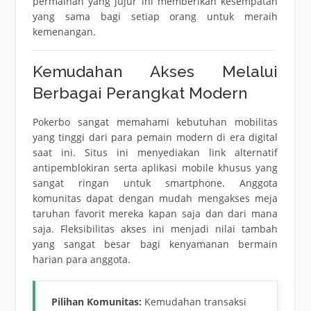
permainan yang jujur ini memberikan kesempatan
yang sama bagi setiap orang untuk meraih
kemenangan.
Kemudahan Akses Melalui
Berbagai Perangkat Modern
Pokerbo sangat memahami kebutuhan mobilitas
yang tinggi dari para pemain modern di era digital
saat ini. Situs ini menyediakan link alternatif
antipemblokiran serta aplikasi mobile khusus yang
sangat ringan untuk smartphone. Anggota
komunitas dapat dengan mudah mengakses meja
taruhan favorit mereka kapan saja dan dari mana
saja. Fleksibilitas akses ini menjadi nilai tambah
yang sangat besar bagi kenyamanan bermain
harian para anggota.
Pilihan Komunitas:
Kemudahan transaksi