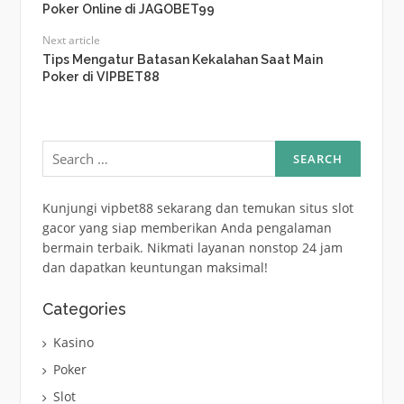
Poker Online di JAGOBET99
Next article
Tips Mengatur Batasan Kekalahan Saat Main
Poker di VIPBET88
Search
for:
Kunjungi vipbet88 sekarang dan temukan
situs slot
gacor
yang siap memberikan Anda pengalaman
bermain terbaik. Nikmati layanan nonstop 24 jam
dan dapatkan keuntungan maksimal!
Categories
Kasino
Poker
Slot