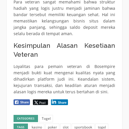
Para veteran sangat memahami bahwa struktur
hadiah yang logis justru menjadi jaminan bahwa
bandar tersebut memiliki keuangan sehat. Hal ini
memastikan kelangsungan bisnis situs dalam
jangka panjang, sehingga saldo deposit mereka
selalu berada di tempat aman.
Kesimpulan Alasan Kesetiaan
Veteran
Loyalitas para pemain veteran di Bosempire
menjadi bukti kuat mengenai kualitas nyata yang
dihadirkan platform judi ini. Keandalan sistem,
kejujuran transaksi, dan keadilan aturan menjadi
alasan logis mereka untuk terus bertahan di sini.
Post
Share
Share
Togel
CATEGORIES
kasino
poker
slot
sportsbook
togel
TAGS