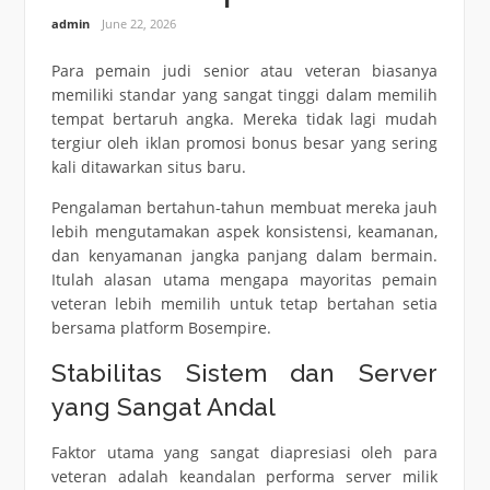
admin
June 22, 2026
Para pemain judi senior atau veteran biasanya
memiliki standar yang sangat tinggi dalam memilih
tempat bertaruh angka. Mereka tidak lagi mudah
tergiur oleh iklan promosi bonus besar yang sering
kali ditawarkan situs baru.
Pengalaman bertahun-tahun membuat mereka jauh
lebih mengutamakan aspek konsistensi, keamanan,
dan kenyamanan jangka panjang dalam bermain.
Itulah alasan utama mengapa mayoritas pemain
veteran lebih memilih untuk tetap bertahan setia
bersama platform Bosempire.
Stabilitas Sistem dan Server
yang Sangat Andal
Faktor utama yang sangat diapresiasi oleh para
veteran adalah keandalan performa server milik