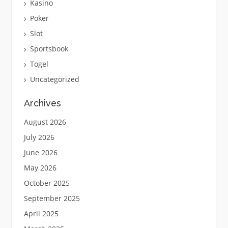
Kasino
Poker
Slot
Sportsbook
Togel
Uncategorized
Archives
August 2026
July 2026
June 2026
May 2026
October 2025
September 2025
April 2025