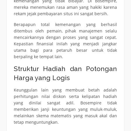
kemenangan yang tidak dibayar. Di Bosempire,
mereka menemukan rasa aman yang hakiki karena
rekam jejak pembayaran situs ini sangat bersih.
Berapapun total kemenangan yang berhasil
ditembus oleh pemain, pihak manajemen selalu
mencairkannya dengan proses yang sangat cepat.
Kepastian finansial inilah yang menjadi jangkar
utama bagi para petaruh besar untuk tidak
berpaling ke tempat lain.
Struktur Hadiah dan Potongan
Harga yang Logis
Keunggulan lain yang membuat betah adalah
perhitungan nilai diskon serta kelipatan hadiah
yang dinilai sangat adil. Bosempire tidak
memberikan janji keuntungan yang muluk-muluk,
melainkan skema matematis yang masuk akal dan
tetap menguntungkan.