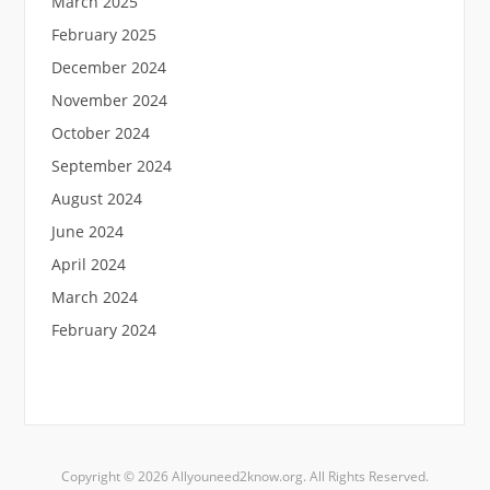
March 2025
February 2025
December 2024
November 2024
October 2024
September 2024
August 2024
June 2024
April 2024
March 2024
February 2024
Copyright © 2026 Allyouneed2know.org. All Rights Reserved.