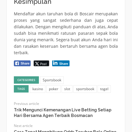
Kesimpulan
Mendaftar akun taruhan bola di Boscair merupakan
proses yang sangat sederhana dan juga cepat
dilakukan. Dengan mengikuti panduan di atas, Anda
sudah bisa menikmati ratusan pasaran sepak bola
dunia yang menarik. Segera buat akun Anda hari ini
dan rasakan keseruan bertaruh bersama agen bola
terbaik.
Post
Share
Share
Sportsbook
CATEGORIES
kasino
poker
slot
sportsbook
togel
TAGS
Previous article
Trik Mengunci Kemenangan Live Betting Setiap
Hari Bersama Agen Terbaik Bosmacan
Next article
Cara Tepat Menghitung Odds Taruhan Bola Online