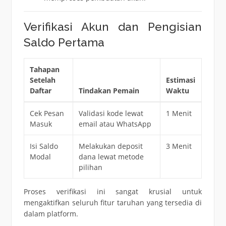
Verifikasi Akun dan Pengisian
Saldo Pertama
Tahapan
Setelah
Estimasi
Daftar
Tindakan Pemain
Waktu
Cek Pesan
Validasi kode lewat
1 Menit
Masuk
email atau WhatsApp
Isi Saldo
Melakukan deposit
3 Menit
Modal
dana lewat metode
pilihan
Proses verifikasi ini sangat krusial untuk
mengaktifkan seluruh fitur taruhan yang tersedia di
dalam platform.