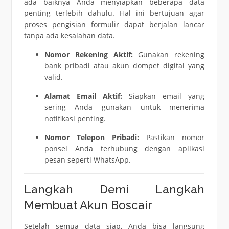
ada baiknya Anda menyiapkan beberapa data
penting terlebih dahulu. Hal ini bertujuan agar
proses pengisian formulir dapat berjalan lancar
tanpa ada kesalahan data.
Nomor Rekening Aktif:
Gunakan rekening
bank pribadi atau akun dompet digital yang
valid.
Alamat Email Aktif:
Siapkan email yang
sering Anda gunakan untuk menerima
notifikasi penting.
Nomor Telepon Pribadi:
Pastikan nomor
ponsel Anda terhubung dengan aplikasi
pesan seperti WhatsApp.
Langkah Demi Langkah
Membuat Akun Boscair
Setelah semua data siap, Anda bisa langsung