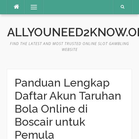
Skip
Menu
to
content
ALLYOUNEED2KNOW.O
FIND THE LATEST AND MOST TRUSTED ONLINE SLOT GAMBLING
WEBSITE
Panduan Lengkap
Daftar Akun Taruhan
Bola Online di
Boscair untuk
Pemula