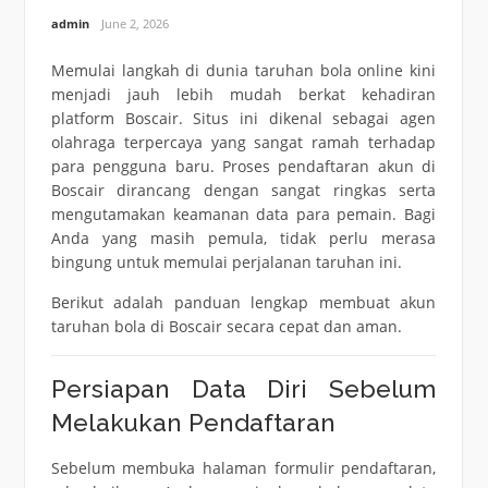
admin
June 2, 2026
Memulai langkah di dunia taruhan bola online kini
menjadi jauh lebih mudah berkat kehadiran
platform Boscair. Situs ini dikenal sebagai agen
olahraga terpercaya yang sangat ramah terhadap
para pengguna baru. Proses pendaftaran akun di
Boscair dirancang dengan sangat ringkas serta
mengutamakan keamanan data para pemain. Bagi
Anda yang masih pemula, tidak perlu merasa
bingung untuk memulai perjalanan taruhan ini.
Berikut adalah panduan lengkap membuat akun
taruhan bola di Boscair secara cepat dan aman.
Persiapan Data Diri Sebelum
Melakukan Pendaftaran
Sebelum membuka halaman formulir pendaftaran,