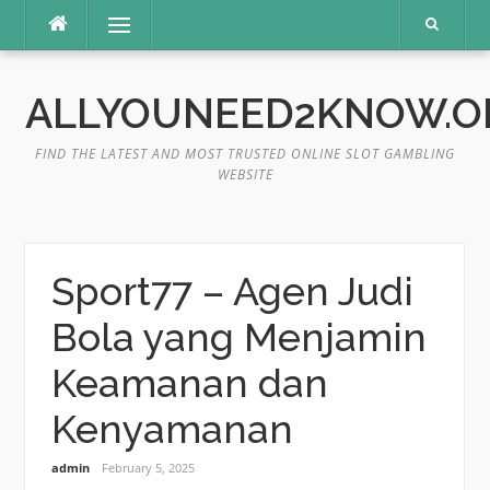
Skip
Menu
to
content
ALLYOUNEED2KNOW.O
FIND THE LATEST AND MOST TRUSTED ONLINE SLOT GAMBLING
WEBSITE
Sport77 – Agen Judi
Bola yang Menjamin
Keamanan dan
Kenyamanan
admin
February 5, 2025