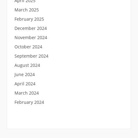
April 2025
March 2025
February 2025
December 2024
November 2024
October 2024
September 2024
August 2024
June 2024
April 2024
March 2024
February 2024