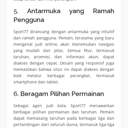
5.
Antarmuka yang Ramah
Pengguna
Sport77 dirancang dengan antarmuka yang intuitif
dan ramah pengguna. Pemain, terutama yang baru
mengenal judi online, akan menemukan navigasi
yang mudah dan jelas. Semua fitur, termasuk
taruhan, promosi, dan informasi akun, dapat
diakses dengan cepat. Desain yang responsif juga
memastikan bahwa situs ini dapat diakses dengan
baik melalui berbagai perangkat, termasuk
smartphone dan tablet.
6.
Beragam Pilihan Permainan
Sebagai agen judi bola, Sport77 menawarkan
berbagai pilihan permainan dan taruhan. Pemain
dapat memasang taruhan pada berbagai liga dan
pertandingan dari seluruh dunia, termasuk liga-liga