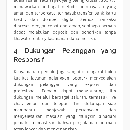
adalah salah satu aspek yang paling krusial. Sport77
menawarkan berbagai metode pembayaran yang
aman dan terpercaya, termasuk transfer bank, kartu
kredit, dan dompet digital. Semua transaksi
diproses dengan cepat dan aman, sehingga pemain
dapat melakukan deposit dan penarikan tanpa
khawatir tentang keamanan dana mereka.
4.
Dukungan Pelanggan yang
Responsif
Kenyamanan pemain juga sangat dipengaruhi oleh
kualitas layanan pelanggan. Sport77 menyediakan
dukungan pelanggan yang responsif dan
profesional. Pemain dapat menghubungi tim
dukungan melalui berbagai saluran, termasuk live
chat, email, dan telepon. Tim dukungan siap
membantu menjawab pertanyaan dan
menyelesaikan masalah yang mungkin dihadapi
pemain, memastikan bahwa pengalaman bermain
tetap lancar dan menyenangkan.