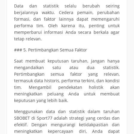
Data dan statistik selalu berubah seiring
berjalannya waktu. Cedera pemain, perubahan
formasi, dan faktor lainnya dapat memengaruhi
performa tim. Oleh karena itu, penting untuk
memperbarui informasi Anda secara berkala agar
tetap relevan.
### 5. Pertimbangkan Semua Faktor
Saat membuat keputusan taruhan, jangan hanya
mengandalkan satu atau dua statistik.
Pertimbangkan semua faktor yang relevan,
termasuk data historis, performa terkini, dan kondisi
tim. Mengambil pendekatan holistik akan
meningkatkan peluang Anda untuk membuat
keputusan yang lebih baik.
Menggunakan data dan statistik dalam taruhan
SBOBET di Sport77 adalah strategi yang cerdas dan
efektif. Dengan mengurangi ketidakpastian dan
meningkatkan kepercayaan diri, Anda dapat