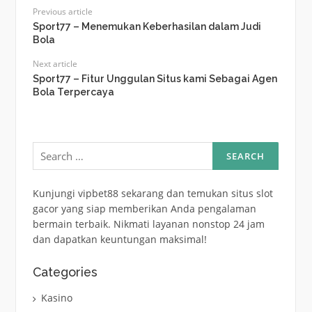
Previous article
Sport77 – Menemukan Keberhasilan dalam Judi
Bola
Next article
Sport77 – Fitur Unggulan Situs kami Sebagai Agen
Bola Terpercaya
Search
for:
Kunjungi vipbet88 sekarang dan temukan
situs slot
gacor
yang siap memberikan Anda pengalaman
bermain terbaik. Nikmati layanan nonstop 24 jam
dan dapatkan keuntungan maksimal!
Categories
Kasino