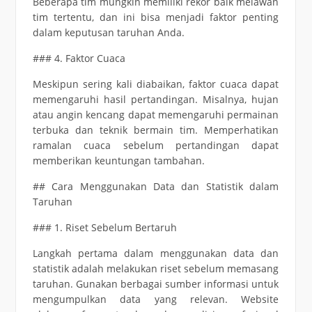
Beberapa tim mungkin memiliki rekor baik melawan
tim tertentu, dan ini bisa menjadi faktor penting
dalam keputusan taruhan Anda.
### 4. Faktor Cuaca
Meskipun sering kali diabaikan, faktor cuaca dapat
memengaruhi hasil pertandingan. Misalnya, hujan
atau angin kencang dapat memengaruhi permainan
terbuka dan teknik bermain tim. Memperhatikan
ramalan cuaca sebelum pertandingan dapat
memberikan keuntungan tambahan.
## Cara Menggunakan Data dan Statistik dalam
Taruhan
### 1. Riset Sebelum Bertaruh
Langkah pertama dalam menggunakan data dan
statistik adalah melakukan riset sebelum memasang
taruhan. Gunakan berbagai sumber informasi untuk
mengumpulkan data yang relevan. Website