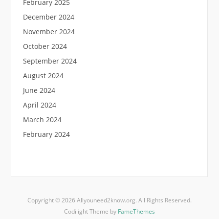
February 2025
December 2024
November 2024
October 2024
September 2024
August 2024
June 2024
April 2024
March 2024
February 2024
Copyright © 2026 Allyouneed2know.org. All Rights Reserved.
Codilight Theme by
FameThemes