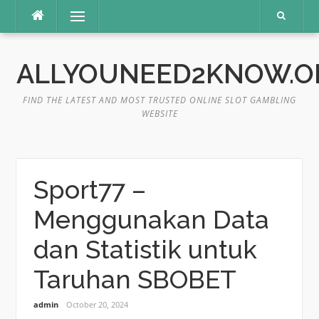
Skip
Menu
to
content
ALLYOUNEED2KNOW.O
FIND THE LATEST AND MOST TRUSTED ONLINE SLOT GAMBLING
WEBSITE
Sport77 –
Menggunakan Data
dan Statistik untuk
Taruhan SBOBET
admin
October 20, 2024