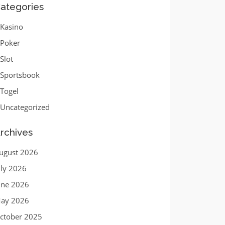
ategories
Kasino
Poker
Slot
Sportsbook
Togel
Uncategorized
rchives
ugust 2026
uly 2026
une 2026
ay 2026
ctober 2025