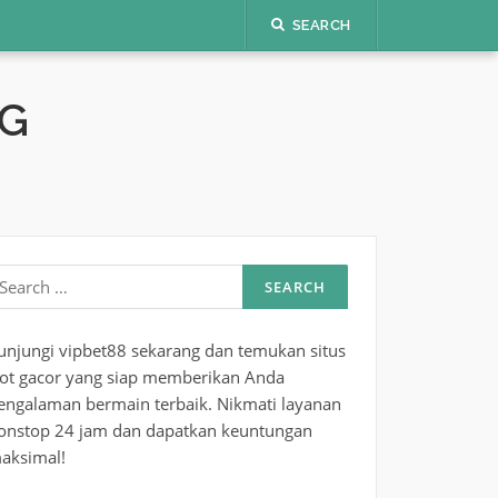
SEARCH
G
earch
r:
unjungi vipbet88 sekarang dan temukan
situs
lot gacor
yang siap memberikan Anda
engalaman bermain terbaik. Nikmati layanan
onstop 24 jam dan dapatkan keuntungan
aksimal!