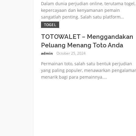
Dalam dunia perjudian online, terutama togel,
kepercayaan dan kenyamanan pemain
sangatlah penting. Salah satu platform...
TOGEL
TOTOWALET – Menggandakan
Peluang Menang Toto Anda
admin
October 25, 2024
Permainan toto, salah satu bentuk perjudian
yang paling populer, menawarkan pengalama
menarik bagi para pemainnya....