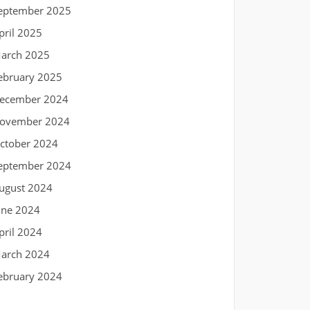
eptember 2025
pril 2025
arch 2025
ebruary 2025
ecember 2024
ovember 2024
ctober 2024
eptember 2024
ugust 2024
une 2024
pril 2024
arch 2024
ebruary 2024