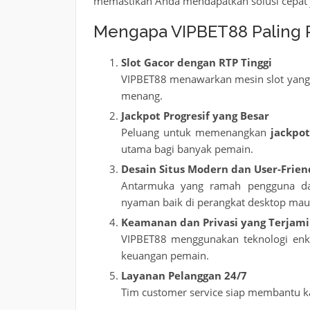
memastikan Anda mendapatkan solusi cepat 
Mengapa VIPBET88 Paling P
Slot Gacor dengan RTP Tinggi
VIPBET88 menawarkan mesin slot yang
menang.
Jackpot Progresif yang Besar
Peluang untuk memenangkan
jackpot
utama bagi banyak pemain.
Desain Situs Modern dan User-Frien
Antarmuka yang ramah pengguna da
nyaman baik di perangkat desktop mau
Keamanan dan Privasi yang Terjam
VIPBET88 menggunakan teknologi enkri
keuangan pemain.
Layanan Pelanggan 24/7
Tim customer service siap membantu ka