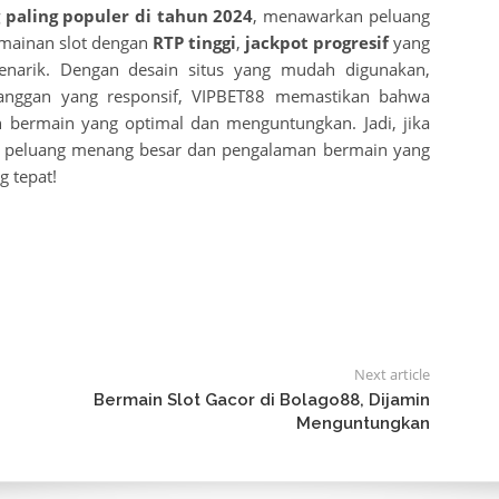
ng paling populer di tahun 2024
, menawarkan peluang
mainan slot dengan
RTP tinggi
,
jackpot progresif
yang
enarik. Dengan desain situs yang mudah digunakan,
anggan yang responsif, VIPBET88 memastikan bahwa
 bermain yang optimal dan menguntungkan. Jadi, jika
a peluang menang besar dan pengalaman bermain yang
g tepat!
Next article
Bermain Slot Gacor di Bolago88, Dijamin
Menguntungkan