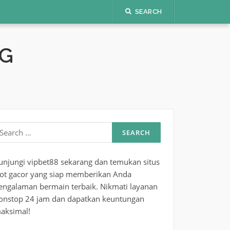
SEARCH
G
earch
r:
unjungi vipbet88 sekarang dan temukan
situs
lot gacor
yang siap memberikan Anda
engalaman bermain terbaik. Nikmati layanan
onstop 24 jam dan dapatkan keuntungan
aksimal!